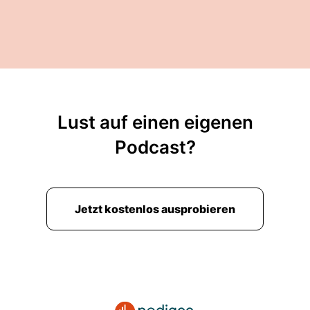
Lust auf einen eigenen
Podcast?
Jetzt kostenlos ausprobieren