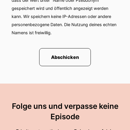
dass der Wert unter "Name oder Pseudonym"
gespeichert wird und öffentlich angezeigt werden
kann. Wir speichern keine IP-Adressen oder andere
personenbezogene Daten. Die Nutzung deines echten
Namens ist freiwillig.
Abschicken
Folge uns und verpasse keine
Episode