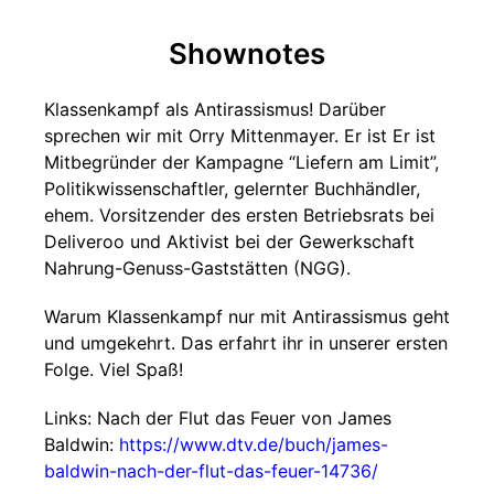
Shownotes
Klassenkampf als Antirassismus! Darüber
sprechen wir mit Orry Mittenmayer. Er ist Er ist
Mitbegründer der Kampagne “Liefern am Limit”,
Politikwissenschaftler, gelernter Buchhändler,
ehem. Vorsitzender des ersten Betriebsrats bei
Deliveroo und Aktivist bei der Gewerkschaft
Nahrung-Genuss-Gaststätten (NGG).
Warum Klassenkampf nur mit Antirassismus geht
und umgekehrt. Das erfahrt ihr in unserer ersten
Folge. Viel Spaß!
Links: Nach der Flut das Feuer von James
Baldwin:
https://www.dtv.de/buch/james-
baldwin-nach-der-flut-das-feuer-14736/