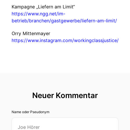
Kampagne „Liefern am Limit“
https://www.ngg.net/im-
betrieb/branchen/gastgewerbe/liefern-am-limit/
Orry Mittenmayer
https://www.instagram.com/workingclassjustice/
Neuer Kommentar
Name oder Pseudonym