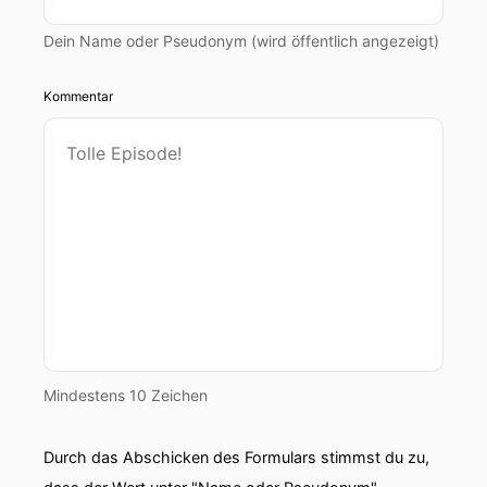
Dein Name oder Pseudonym (wird öffentlich angezeigt)
Kommentar
Mindestens 10 Zeichen
Durch das Abschicken des Formulars stimmst du zu,